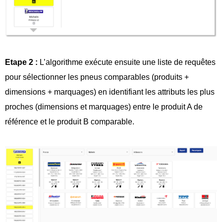
Etape 2 :
L’algorithme exécute ensuite une liste de requêtes
pour sélectionner les pneus comparables (produits +
dimensions + marquages) en identifiant les attributs les plus
proches (dimensions et marquages) entre le produit A de
référence et le produit B comparable.