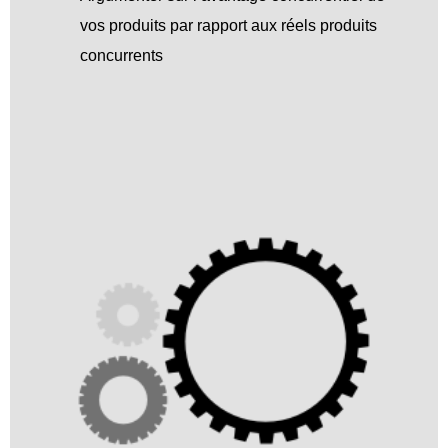
vos produits par rapport aux réels produits
concurrents