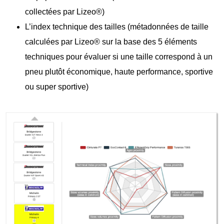
collectées par Lizeo®️)
L’index technique des tailles (métadonnées de taille
calculées par Lizeo®️ sur la base des 5 éléments
techniques pour évaluer si une taille correspond à un
pneu plutôt économique, haute performance, sportive
ou super sportive)