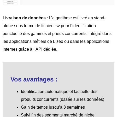
Livraison de données :
L’algorithme est livré en stand-
alone sous forme de fichier csv pour l’identification
ponctuelle des gammes et pneus concurrents, intégré dans
les applications métiers de Lizeo ou dans les applications
internes grâce à l’API dédiée.
Vos avantages :
Identification automatique et factuelle des
produits concurrents (basée sur les données)
Gain de temps jusqu’à 3 semaines
Suivi fin des segments marché de niche