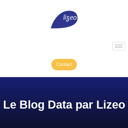
Contact
Le Blog Data par Lizeo