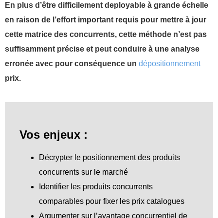
En plus d’être difficilement deployable à grande échelle
en raison de l’effort important requis pour mettre à jour
cette matrice des concurrents, cette méthode n’est pas
suffisamment précise et peut conduire à une analyse
erronée avec pour conséquence un
dépositionnement
prix.
Vos enjeux :
Décrypter le positionnement des produits
concurrents sur le marché
Identifier les produits concurrents
comparables pour fixer les prix catalogues
Argumenter sur l’avantage concurrentiel de