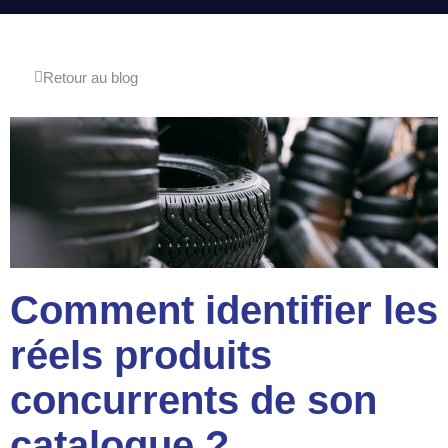
Retour au blog
Comment identifier les
réels produits
concurrents de son
catalogue ?