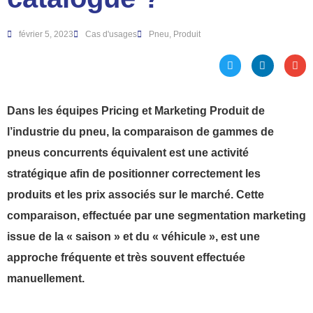
février 5, 2023
Cas d'usages
Pneu
,
Produit
Dans les équipes Pricing et Marketing Produit de
l’industrie du pneu, la comparaison de gammes de
pneus concurrents équivalent est une activité
stratégique afin de positionner correctement les
produits et les prix associés sur le marché. Cette
comparaison, effectuée par une segmentation marketing
issue de la « saison » et du « véhicule », est une
approche fréquente et très souvent effectuée
manuellement.