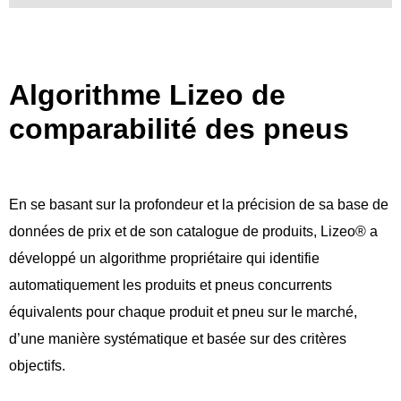
Algorithme Lizeo de
comparabilité des pneus ​
En se basant sur la profondeur et la précision de sa base de
données de prix et de son catalogue de produits, Lizeo® a
développé un algorithme propriétaire qui identifie
automatiquement les produits et pneus concurrents
équivalents pour chaque produit et pneu sur le marché,
d’une manière systématique et basée sur des critères
objectifs.