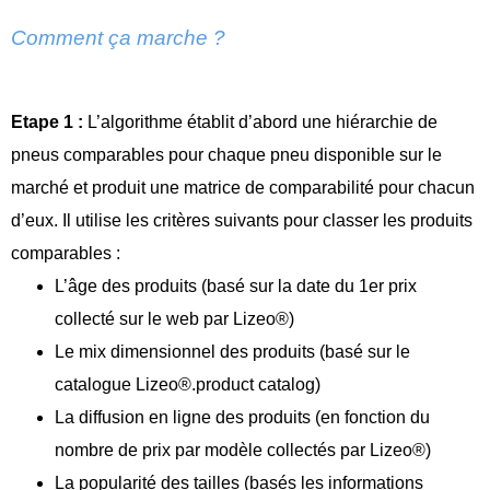
Comment ça marche ?
Etape 1 :
L’algorithme établit d’abord une hiérarchie de
pneus comparables pour chaque pneu disponible sur le
marché et produit une matrice de comparabilité pour chacun
d’eux. Il utilise les critères suivants pour classer les produits
comparables :
L’âge des produits (basé sur la date du 1er prix
collecté sur le web par Lizeo®️)
Le mix dimensionnel des produits (basé sur le
catalogue Lizeo®️.product catalog)
La diffusion en ligne des produits (en fonction du
nombre de prix par modèle collectés par Lizeo®️)
La popularité des tailles (basés les informations